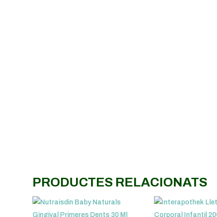
PRODUCTES RELACIONATS