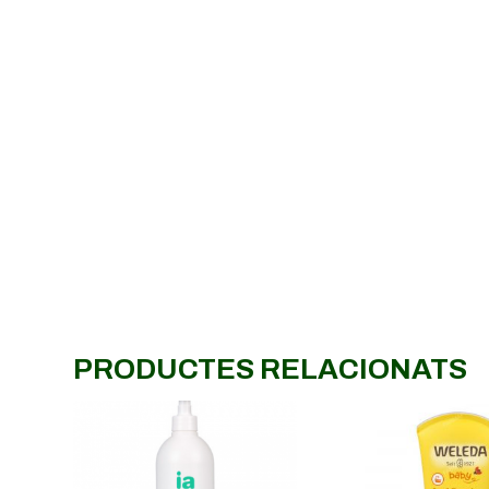
PRODUCTES RELACIONATS