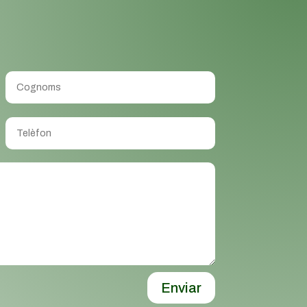
Enviar