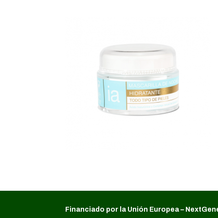
Financiado por la Unión Europea – NextGen