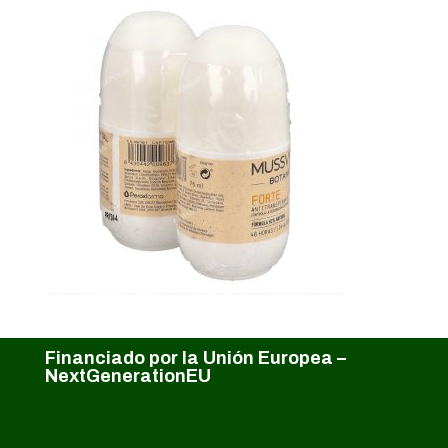
Financiado por la Unión Europea –
NextGenerationEU