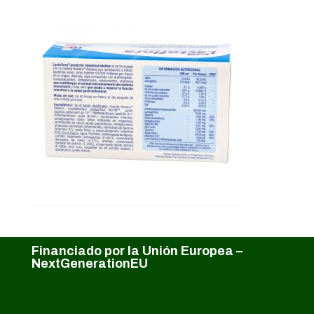
Financiado por la Unión Europea –
NextGenerationEU