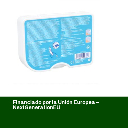
Financiado por la Unión Europea –
NextGenerationEU