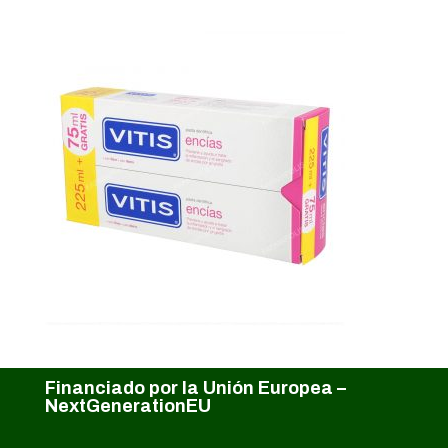
Financiado por la Unión Europea –
NextGenerationEU