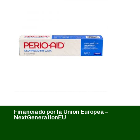
Financiado por la Unión Europea –
NextGenerationEU