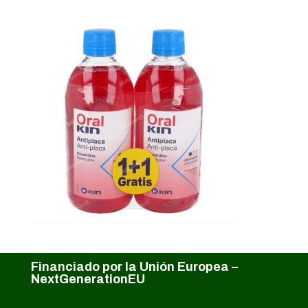
Financiado por la Unión Europea –
NextGenerationEU