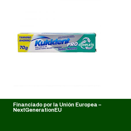
Financiado por la Unión Europea –
NextGenerationEU