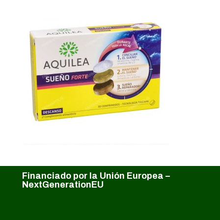
Financiado por la Unión Europea –
NextGenerationEU