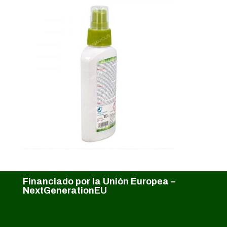
Financiado por la Unión Europea –
NextGenerationEU