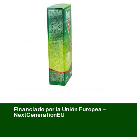
Financiado por la Unión Europea –
NextGenerationEU