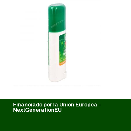
Financiado por la Unión Europea –
NextGenerationEU