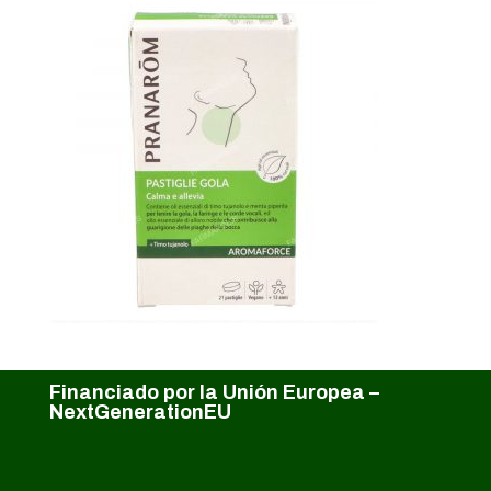
Financiado por la Unión Europea –
NextGenerationEU