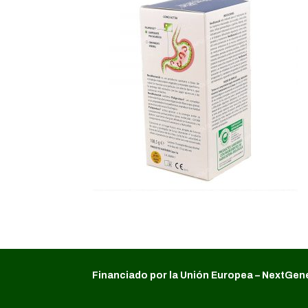
Financiado por la Unión Europea – NextGen