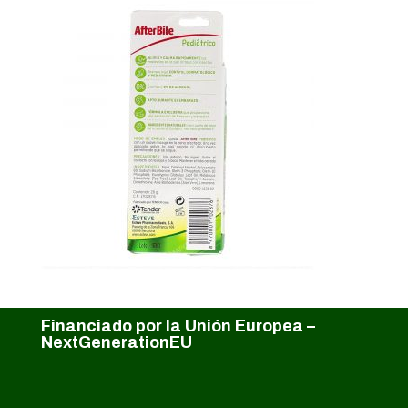
Financiado por la Unión Europea –
NextGenerationEU