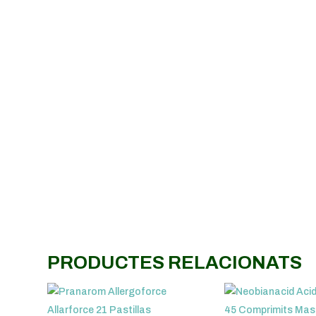
PRODUCTES RELACIONATS