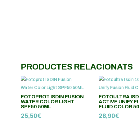
PRODUCTES RELACIONATS
FOTOPROT ISDIN FUSION
FOTOULTRA ISD
WATER COLOR LIGHT
ACTIVE UNIFY F
SPF50 50ML
FLUID COLOR 50
25,50
€
28,90
€