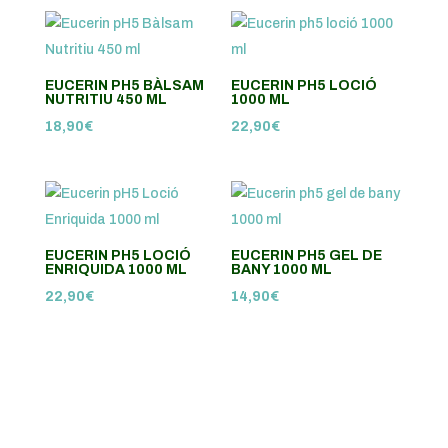
EUCERIN PH5 BÀLSAM
EUCERIN PH5 LOCIÓ
NUTRITIU 450 ML
1000 ML
18,90
€
22,90
€
EUCERIN PH5 LOCIÓ
EUCERIN PH5 GEL DE
ENRIQUIDA 1000 ML
BANY 1000 ML
22,90
€
14,90
€