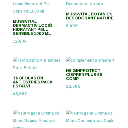
MUSSVITAL BOTANICS
DESODORANT NATURE
MUSSVITAL
DERMACTIV LOCIÓ
9,40
€
HIDRATANT PELL
SENSIBLE 1000 ML
12,60
€
NS GINPROTECT
CISPREN PLUS 60
TROFOLASTIN
COMP
ANTIESTRIES PACK
ESTALVI
22,50
€
48,50
€