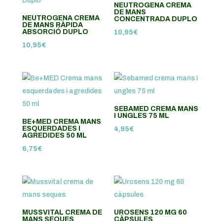
NEUTROGENA CREMA
DE MANS
NEUTROGENA CREMA
CONCENTRADA DUPLO
DE MANS RÀPIDA
ABSORCIÓ DUPLO
10,95
€
10,95
€
SEBAMED CREMA MANS
I UNGLES 75 ML
BE+MED CREMA MANS
ESQUERDADES I
4,95
€
AGREDIDES 50 ML
6,75
€
MUSSVITAL CREMA DE
UROSENS 120 MG 60
MANS SEQUES
CÀPSULES