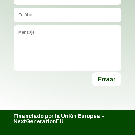
Enviar
Financiado por la Unión Europea –
NextGenerationEU