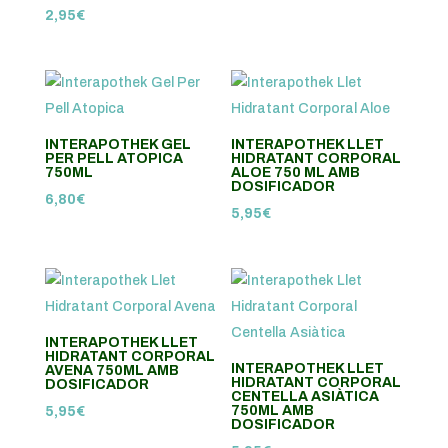
2,95
€
INTERAPOTHEK GEL
INTERAPOTHEK LLET
PER PELL ATOPICA
HIDRATANT CORPORAL
750ML
ALOE 750 ML AMB
DOSIFICADOR
6,80
€
5,95
€
INTERAPOTHEK LLET
HIDRATANT CORPORAL
INTERAPOTHEK LLET
AVENA 750ML AMB
HIDRATANT CORPORAL
DOSIFICADOR
CENTELLA ASIÀTICA
750ML AMB
5,95
€
DOSIFICADOR